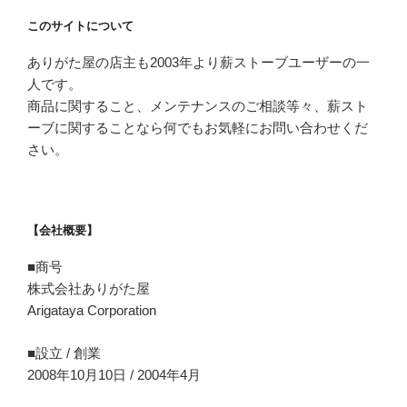
このサイトについて
ありがた屋の店主も2003年より薪ストーブユーザーの一
人です。
商品に関すること、メンテナンスのご相談等々、薪スト
ーブに関することなら何でもお気軽にお問い合わせくだ
さい。
【会社概要】
■商号
株式会社ありがた屋
Arigataya Corporation
■設立 / 創業
2008年10月10日 / 2004年4月