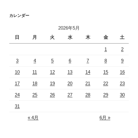
カレンダー
2026年5月
日
月
火
水
木
金
土
1
2
3
4
5
6
7
8
9
10
11
12
13
14
15
16
17
18
19
20
21
22
23
24
25
26
27
28
29
30
31
« 4月
6月 »