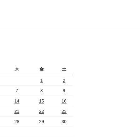
月
木
金
土
1
2
7
8
9
14
15
16
21
22
23
28
29
30