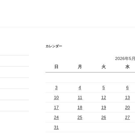
カレンダー
2026年5
日
月
火
水
3
4
5
6
10
11
12
13
17
18
19
20
24
25
26
27
31