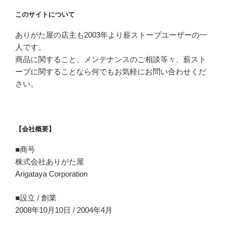
このサイトについて
ありがた屋の店主も2003年より薪ストーブユーザーの一
人です。
商品に関すること、メンテナンスのご相談等々、薪スト
ーブに関することなら何でもお気軽にお問い合わせくだ
さい。
【会社概要】
■商号
株式会社ありがた屋
Arigataya Corporation
■設立 / 創業
2008年10月10日 / 2004年4月