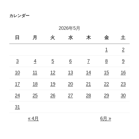
カレンダー
2026年5月
日
月
火
水
木
金
土
1
2
3
4
5
6
7
8
9
10
11
12
13
14
15
16
17
18
19
20
21
22
23
24
25
26
27
28
29
30
31
« 4月
6月 »