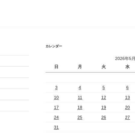
カレンダー
2026年5
日
月
火
水
3
4
5
6
10
11
12
13
17
18
19
20
24
25
26
27
31