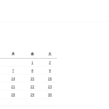
月
木
金
土
1
2
7
8
9
14
15
16
21
22
23
28
29
30