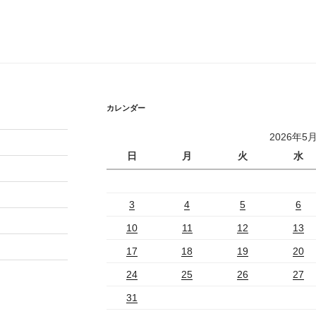
カレンダー
2026年5
日
月
火
水
3
4
5
6
10
11
12
13
17
18
19
20
24
25
26
27
31