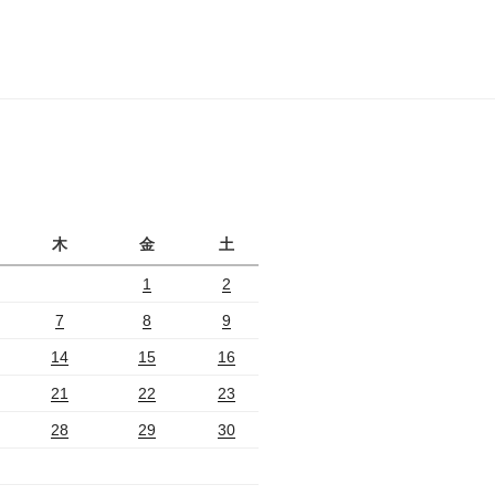
月
木
金
土
1
2
7
8
9
14
15
16
21
22
23
28
29
30