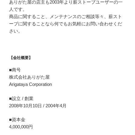
ありがた屋の店主も2003年より薪ストーブユーザーの一
人です。
商品に関すること、メンテナンスのご相談等々、薪スト
ーブに関することなら何でもお気軽にお問い合わせくだ
さい。
【会社概要】
■商号
株式会社ありがた屋
Arigataya Corporation
■設立 / 創業
2008年10月10日 / 2004年4月
■資本金
4,000,000円