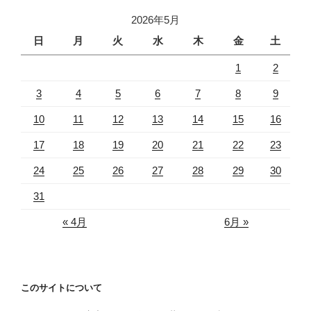
2026年5月
日
月
火
水
木
金
土
1
2
3
4
5
6
7
8
9
10
11
12
13
14
15
16
17
18
19
20
21
22
23
24
25
26
27
28
29
30
31
« 4月
6月 »
このサイトについて