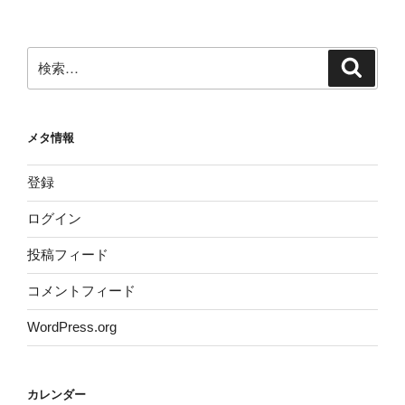
検
検
索
索:
メタ情報
登録
ログイン
投稿フィード
コメントフィード
WordPress.org
カレンダー