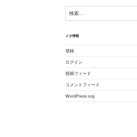
検
索:
メタ情報
登録
ログイン
投稿フィード
コメントフィード
WordPress.org