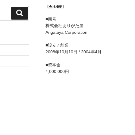
【会社概要】
検
■商号
索
株式会社ありがた屋
Arigataya Corporation
■設立 / 創業
2008年10月10日 / 2004年4月
■資本金
4,000,000円