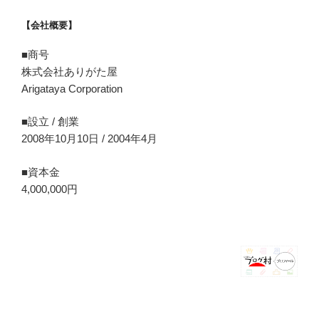
【会社概要】
■商号
株式会社ありがた屋
Arigataya Corporation
■設立 / 創業
2008年10月10日 / 2004年4月
■資本金
4,000,000円