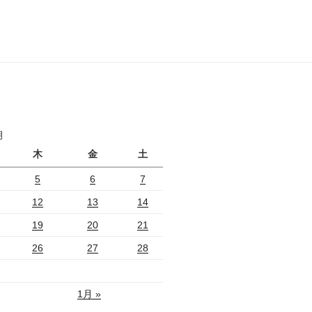
月
木
金
土
5
6
7
12
13
14
19
20
21
26
27
28
1月 »