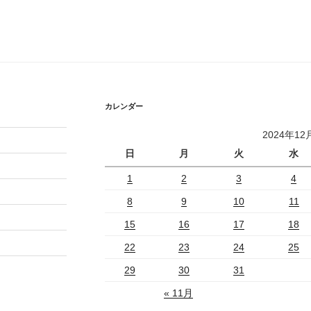
カレンダー
2024年12
日
月
火
水
1
2
3
4
8
9
10
11
15
16
17
18
22
23
24
25
29
30
31
« 11月