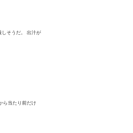
厳しそうだ。 出汁が
から当たり前だけ