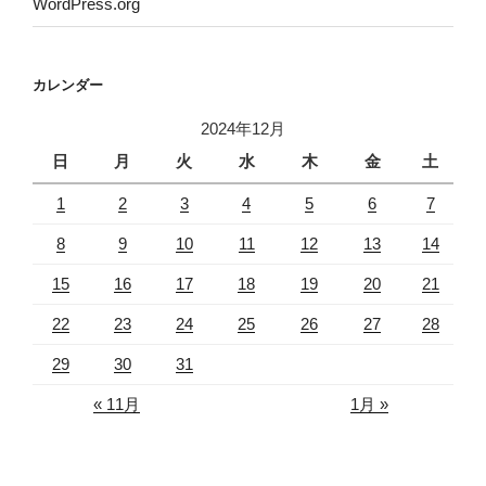
WordPress.org
カレンダー
2024年12月
日
月
火
水
木
金
土
1
2
3
4
5
6
7
8
9
10
11
12
13
14
15
16
17
18
19
20
21
22
23
24
25
26
27
28
29
30
31
« 11月
1月 »