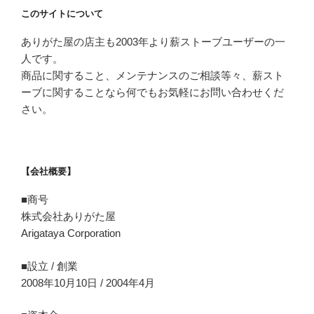
このサイトについて
ありがた屋の店主も2003年より薪ストーブユーザーの一
人です。
商品に関すること、メンテナンスのご相談等々、薪スト
ーブに関することなら何でもお気軽にお問い合わせくだ
さい。
【会社概要】
■商号
株式会社ありがた屋
Arigataya Corporation
■設立 / 創業
2008年10月10日 / 2004年4月