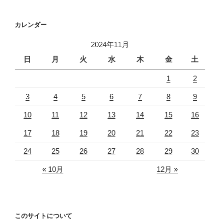
カレンダー
2024年11月
日
月
火
水
木
金
土
1
2
3
4
5
6
7
8
9
10
11
12
13
14
15
16
17
18
19
20
21
22
23
24
25
26
27
28
29
30
« 10月
12月 »
このサイトについて