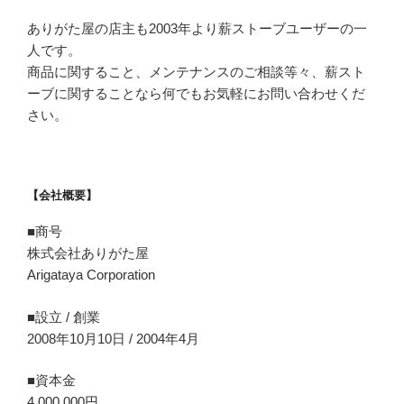
ありがた屋の店主も2003年より薪ストーブユーザーの一
人です。
商品に関すること、メンテナンスのご相談等々、薪スト
ーブに関することなら何でもお気軽にお問い合わせくだ
さい。
【会社概要】
■商号
株式会社ありがた屋
Arigataya Corporation
■設立 / 創業
2008年10月10日 / 2004年4月
■資本金
4,000,000円