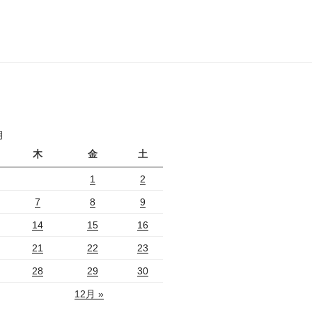
月
木
金
土
1
2
7
8
9
14
15
16
21
22
23
28
29
30
12月 »