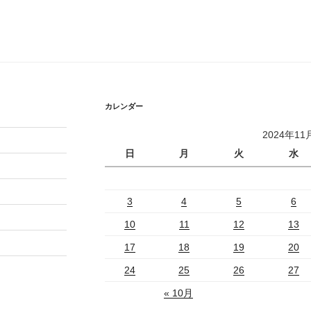
カレンダー
2024年11
日
月
火
水
3
4
5
6
10
11
12
13
17
18
19
20
24
25
26
27
« 10月