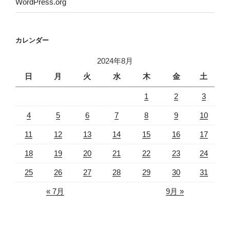
WordPress.org
カレンダー
2024年8月
日
月
火
水
木
金
土
1
2
3
4
5
6
7
8
9
10
11
12
13
14
15
16
17
18
19
20
21
22
23
24
25
26
27
28
29
30
31
« 7月
9月 »