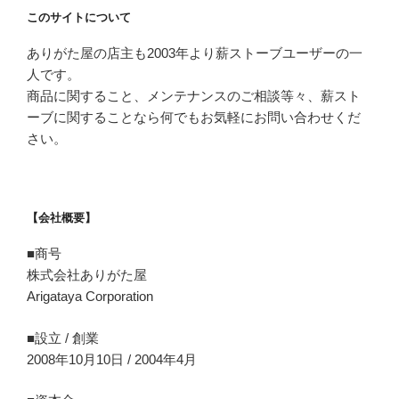
このサイトについて
ありがた屋の店主も2003年より薪ストーブユーザーの一
人です。
商品に関すること、メンテナンスのご相談等々、薪スト
ーブに関することなら何でもお気軽にお問い合わせくだ
さい。
【会社概要】
■商号
株式会社ありがた屋
Arigataya Corporation
■設立 / 創業
2008年10月10日 / 2004年4月