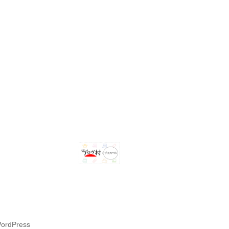
WordPress