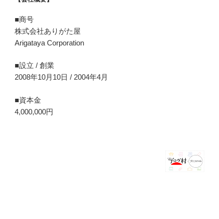
■商号
株式会社ありがた屋
Arigataya Corporation
■設立 / 創業
2008年10月10日 / 2004年4月
■資本金
4,000,000円