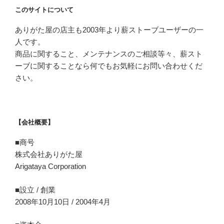
このサイトについて
ありがた屋の店主も2003年より薪ストーブユーザーの一
人です。
商品に関すること、メンテナンスのご相談等々、薪スト
ーブに関することなら何でもお気軽にお問い合わせくだ
さい。
【会社概要】
■商号
株式会社ありがた屋
Arigataya Corporation
■設立 / 創業
2008年10月10日 / 2004年4月