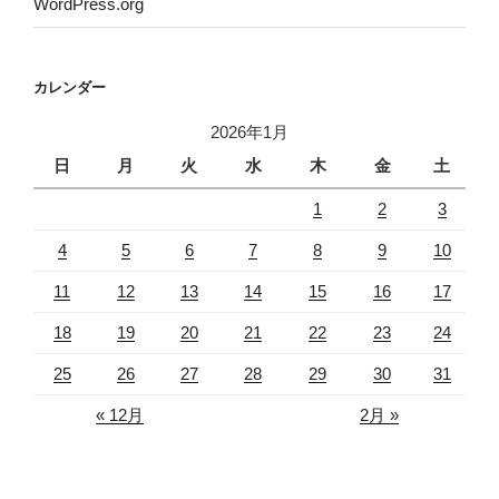
WordPress.org
カレンダー
2026年1月
日
月
火
水
木
金
土
1
2
3
4
5
6
7
8
9
10
11
12
13
14
15
16
17
18
19
20
21
22
23
24
25
26
27
28
29
30
31
« 12月
2月 »