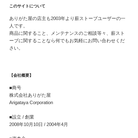
このサイトについて
ありがた屋の店主も2003年より薪ストーブユーザーの一
人です。
商品に関すること、メンテナンスのご相談等々、薪スト
ーブに関することなら何でもお気軽にお問い合わせくだ
さい。
【会社概要】
■商号
株式会社ありがた屋
Arigataya Corporation
■設立 / 創業
2008年10月10日 / 2004年4月