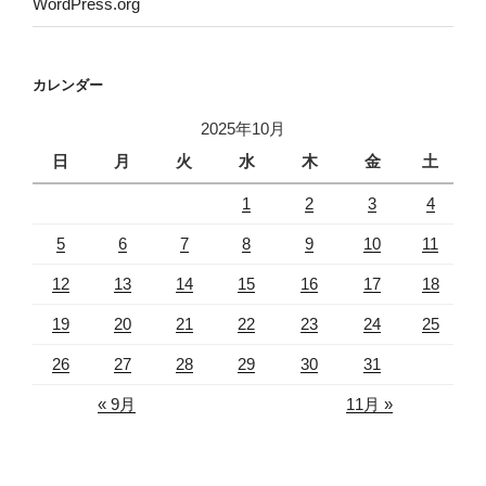
WordPress.org
カレンダー
2025年10月
日
月
火
水
木
金
土
1
2
3
4
5
6
7
8
9
10
11
12
13
14
15
16
17
18
19
20
21
22
23
24
25
26
27
28
29
30
31
« 9月
11月 »