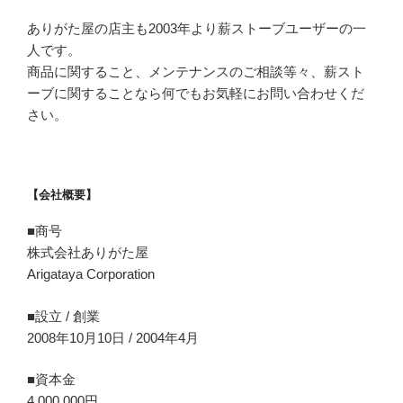
ありがた屋の店主も2003年より薪ストーブユーザーの一
人です。
商品に関すること、メンテナンスのご相談等々、薪スト
ーブに関することなら何でもお気軽にお問い合わせくだ
さい。
【会社概要】
■商号
株式会社ありがた屋
Arigataya Corporation
■設立 / 創業
2008年10月10日 / 2004年4月
■資本金
4,000,000円