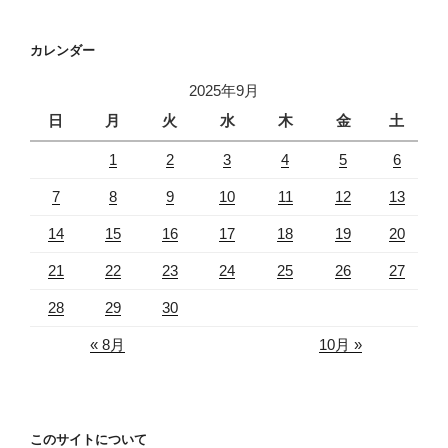
カレンダー
2025年9月
日
月
火
水
木
金
土
1
2
3
4
5
6
7
8
9
10
11
12
13
14
15
16
17
18
19
20
21
22
23
24
25
26
27
28
29
30
« 8月
10月 »
このサイトについて