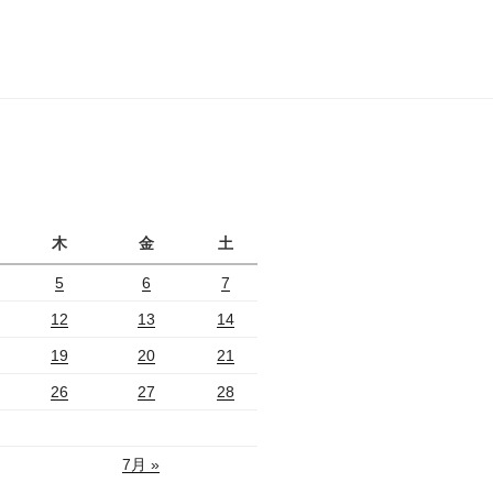
月
木
金
土
5
6
7
12
13
14
19
20
21
26
27
28
7月 »