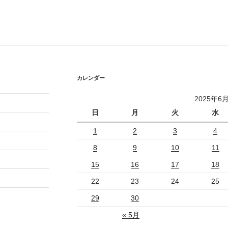
カレンダー
2025年6
日
月
火
水
1
2
3
4
8
9
10
11
15
16
17
18
22
23
24
25
29
30
« 5月