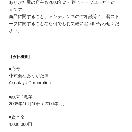
ありがた屋の店主も2003年より薪ストーブユーザーの一
人です。
商品に関すること、メンテナンスのご相談等々、薪スト
ーブに関することなら何でもお気軽にお問い合わせくだ
さい。
【会社概要】
■商号
株式会社ありがた屋
Arigataya Corporation
■設立 / 創業
2008年10月10日 / 2004年4月
■資本金
4,000,000円