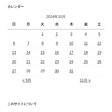
カレンダー
2024年10月
日
月
火
水
木
金
土
1
2
3
4
5
6
7
8
9
10
11
12
13
14
15
16
17
18
19
20
21
22
23
24
25
26
27
28
29
30
31
« 9月
11月 »
このサイトについて