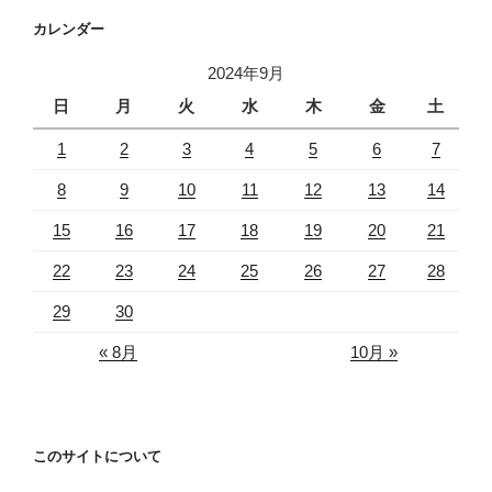
カレンダー
2024年9月
日
月
火
水
木
金
土
1
2
3
4
5
6
7
8
9
10
11
12
13
14
15
16
17
18
19
20
21
22
23
24
25
26
27
28
29
30
« 8月
10月 »
このサイトについて