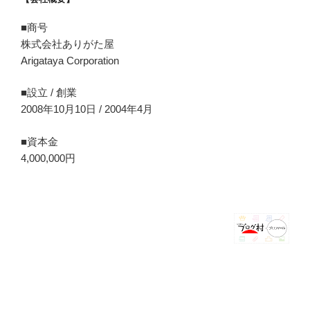
■商号
株式会社ありがた屋
Arigataya Corporation
■設立 / 創業
2008年10月10日 / 2004年4月
■資本金
4,000,000円