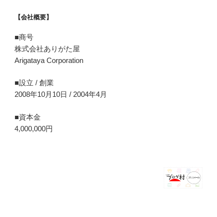
【会社概要】
■商号
株式会社ありがた屋
Arigataya Corporation
■設立 / 創業
2008年10月10日 / 2004年4月
■資本金
4,000,000円