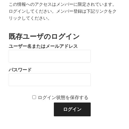
この情報へのアクセスはメンバーに限定されています。
ログインしてください。メンバー登録は下記リンクをク
リックしてください。
既存ユーザのログイン
ユーザー名またはメールアドレス
パスワード
ログイン状態を保存する