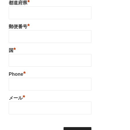
*
都道府県
*
郵便番号
*
国
*
Phone
*
メール