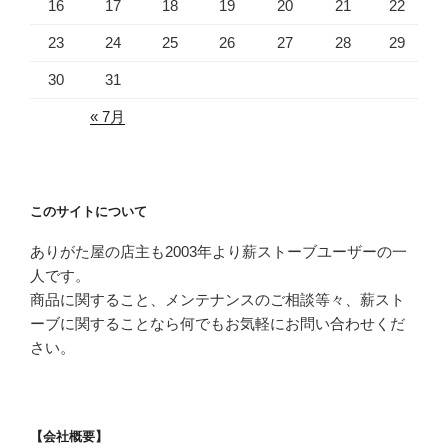
16
17
18
19
20
21
22
23
24
25
26
27
28
29
30
31
« 7月
このサイトについて
ありがた屋の店主も2003年より薪ストーブユーザーの一
人です。
商品に関すること、メンテナンスのご相談等々、薪スト
ーブに関することなら何でもお気軽にお問い合わせくだ
さい。
【会社概要】