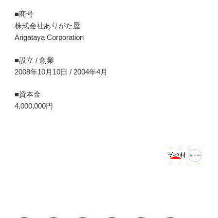
■商号
株式会社ありがた屋
Arigataya Corporation
■設立 / 創業
2008年10月10日 / 2004年4月
■資本金
4,000,000円