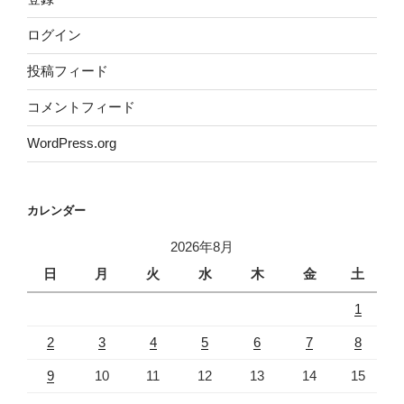
ログイン
投稿フィード
コメントフィード
WordPress.org
カレンダー
2026年8月
日
月
火
水
木
金
土
1
2
3
4
5
6
7
8
9
10
11
12
13
14
15