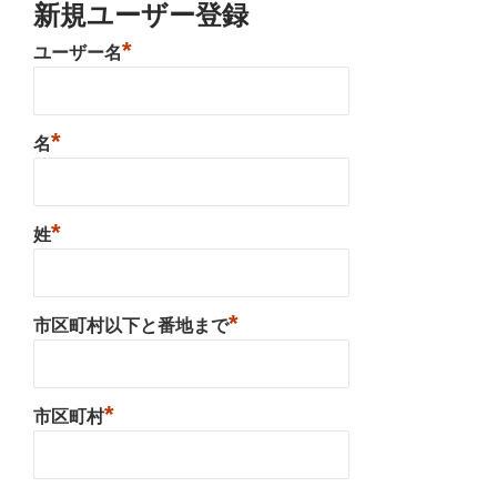
新規ユーザー登録
*
ユーザー名
*
名
*
姓
*
市区町村以下と番地まで
*
市区町村