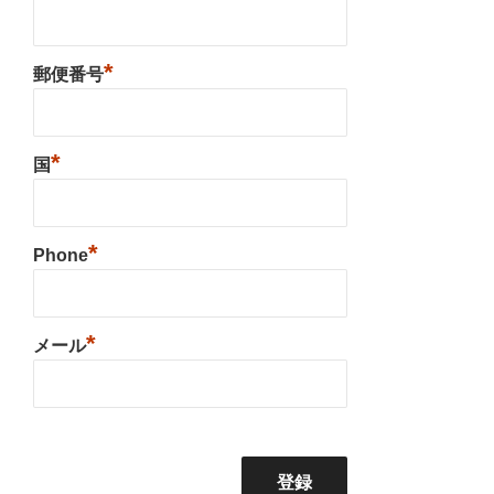
*
郵便番号
*
国
*
Phone
*
メール