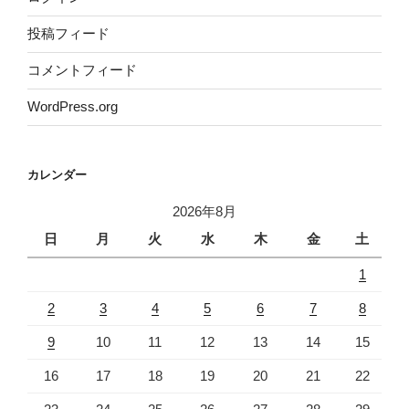
投稿フィード
コメントフィード
WordPress.org
カレンダー
2026年8月
日
月
火
水
木
金
土
1
2
3
4
5
6
7
8
9
10
11
12
13
14
15
16
17
18
19
20
21
22