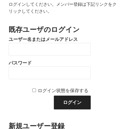
ログインしてください。メンバー登録は下記リンクをク
リックしてください。
既存ユーザのログイン
ユーザー名またはメールアドレス
パスワード
ログイン状態を保存する
新規ユーザー登録