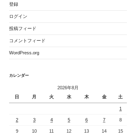
登録
ログイン
投稿フィード
コメントフィード
WordPress.org
カレンダー
2026年8月
日
月
火
水
木
金
土
1
2
3
4
5
6
7
8
9
10
11
12
13
14
15