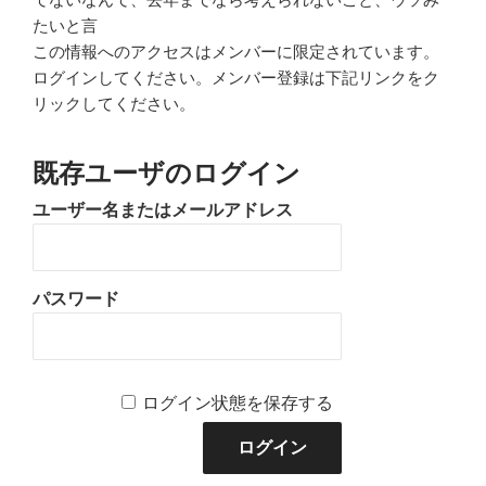
たいと言
この情報へのアクセスはメンバーに限定されています。
ログインしてください。メンバー登録は下記リンクをク
リックしてください。
既存ユーザのログイン
ユーザー名またはメールアドレス
パスワード
ログイン状態を保存する