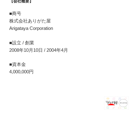
【会社概要】
■商号
株式会社ありがた屋
Arigataya Corporation
■設立 / 創業
2008年10月10日 / 2004年4月
■資本金
4,000,000円