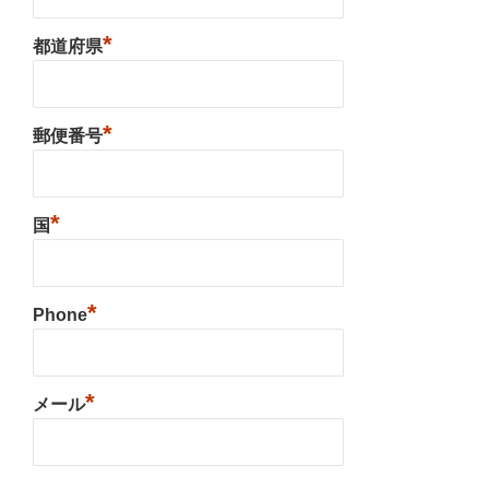
*
都道府県
*
郵便番号
*
国
*
Phone
*
メール