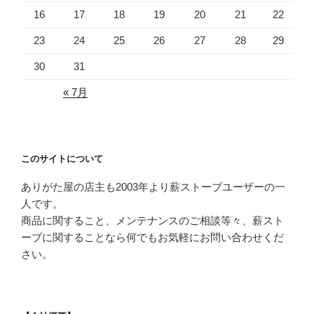
16
17
18
19
20
21
22
23
24
25
26
27
28
29
30
31
« 7月
このサイトについて
ありがた屋の店主も2003年より薪ストーブユーザーの一
人です。
商品に関すること、メンテナンスのご相談等々、薪スト
ーブに関することなら何でもお気軽にお問い合わせくだ
さい。