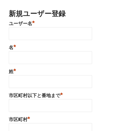
新規ユーザー登録
*
ユーザー名
*
名
*
姓
*
市区町村以下と番地まで
*
市区町村