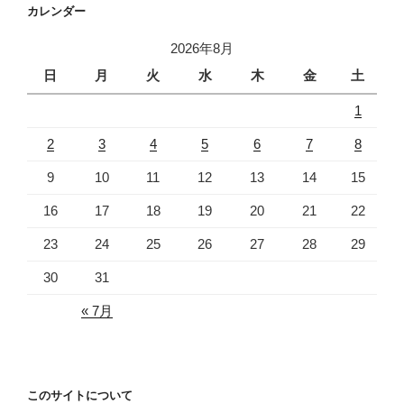
カレンダー
2026年8月
日
月
火
水
木
金
土
1
2
3
4
5
6
7
8
9
10
11
12
13
14
15
16
17
18
19
20
21
22
23
24
25
26
27
28
29
30
31
« 7月
このサイトについて