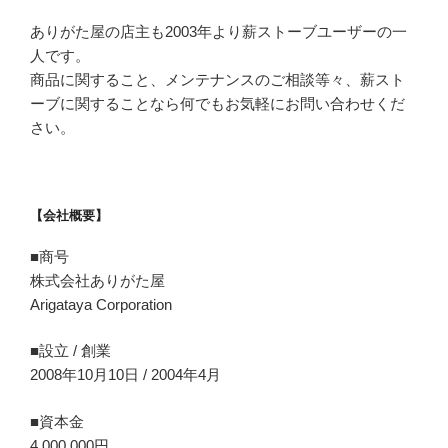
ありがた屋の店主も2003年より薪ストーブユーザーの一
人です。
商品に関すること、メンテナンスのご相談等々、薪スト
ーブに関することなら何でもお気軽にお問い合わせくだ
さい。
【会社概要】
■商号
株式会社ありがた屋
Arigataya Corporation
■設立 / 創業
2008年10月10日 / 2004年4月
■資本金
4,000,000円