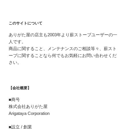
このサイトについて
ありがた屋の店主も2003年より薪ストーブユーザーの一
人です。
商品に関すること、メンテナンスのご相談等々、薪スト
ーブに関することなら何でもお気軽にお問い合わせくだ
さい。
【会社概要】
■商号
株式会社ありがた屋
Arigataya Corporation
■設立 / 創業