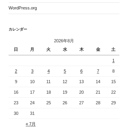
WordPress.org
カレンダー
2026年8月
日
月
火
水
木
金
土
1
2
3
4
5
6
7
8
9
10
11
12
13
14
15
16
17
18
19
20
21
22
23
24
25
26
27
28
29
30
31
« 7月