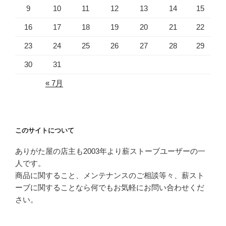
9
10
11
12
13
14
15
16
17
18
19
20
21
22
23
24
25
26
27
28
29
30
31
« 7月
このサイトについて
ありがた屋の店主も2003年より薪ストーブユーザーの一
人です。
商品に関すること、メンテナンスのご相談等々、薪スト
ーブに関することなら何でもお気軽にお問い合わせくだ
さい。