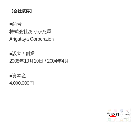
【会社概要】
■商号
株式会社ありがた屋
Arigataya Corporation
■設立 / 創業
2008年10月10日 / 2004年4月
■資本金
4,000,000円