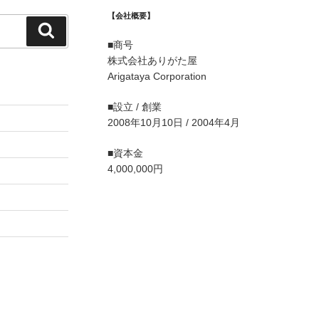
【会社概要】
検
■商号
索
株式会社ありがた屋
Arigataya Corporation
■設立 / 創業
2008年10月10日 / 2004年4月
■資本金
4,000,000円