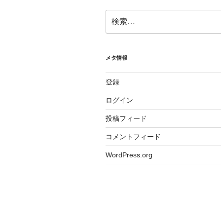
検
索:
メタ情報
登録
ログイン
投稿フィード
コメントフィード
WordPress.org