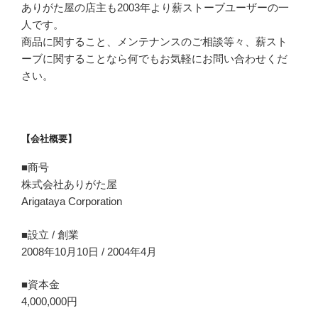
ありがた屋の店主も2003年より薪ストーブユーザーの一
人です。
商品に関すること、メンテナンスのご相談等々、薪スト
ーブに関することなら何でもお気軽にお問い合わせくだ
さい。
【会社概要】
■商号
株式会社ありがた屋
Arigataya Corporation
■設立 / 創業
2008年10月10日 / 2004年4月
■資本金
4,000,000円