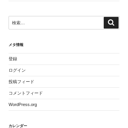
検
検
索
索:
メタ情報
登録
ログイン
投稿フィード
コメントフィード
WordPress.org
カレンダー