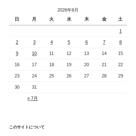
2026年8月
日
月
火
水
木
金
土
1
2
3
4
5
6
7
8
9
10
11
12
13
14
15
16
17
18
19
20
21
22
23
24
25
26
27
28
29
30
31
« 7月
このサイトについて