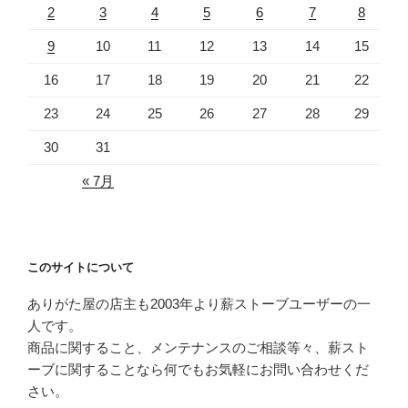
2
3
4
5
6
7
8
9
10
11
12
13
14
15
16
17
18
19
20
21
22
23
24
25
26
27
28
29
30
31
« 7月
このサイトについて
ありがた屋の店主も2003年より薪ストーブユーザーの一
人です。
商品に関すること、メンテナンスのご相談等々、薪スト
ーブに関することなら何でもお気軽にお問い合わせくだ
さい。