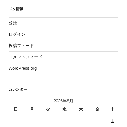
メタ情報
登録
ログイン
投稿フィード
コメントフィード
WordPress.org
カレンダー
2026年8月
日
月
火
水
木
金
土
1