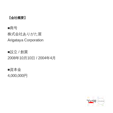
【会社概要】
■商号
株式会社ありがた屋
Arigataya Corporation
■設立 / 創業
2008年10月10日 / 2004年4月
■資本金
4,000,000円