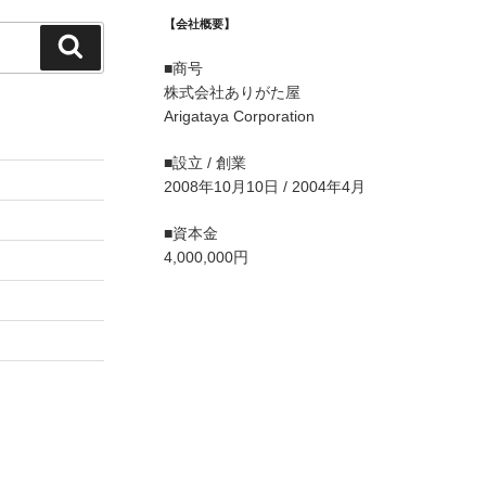
【会社概要】
検
■商号
索
株式会社ありがた屋
Arigataya Corporation
■設立 / 創業
2008年10月10日 / 2004年4月
■資本金
4,000,000円