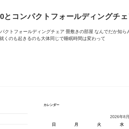
30とコンパクトフォールディングチェ
ンパクトフォールディングチェア 畳敷きの部屋 なんでだか知ら
就くのも起きるのも大体同じで睡眠時間は変わって
カレンダー
2026年8
日
月
火
水