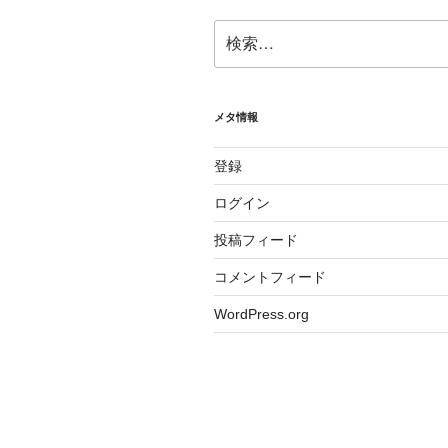
検
索:
メタ情報
登録
ログイン
投稿フィード
コメントフィード
WordPress.org