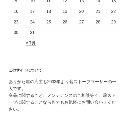
9
10
11
12
13
14
15
16
17
18
19
20
21
22
23
24
25
26
27
28
29
30
31
« 7月
このサイトについて
ありがた屋の店主も2003年より薪ストーブユーザーの一
人です。
商品に関すること、メンテナンスのご相談等々、薪スト
ーブに関することなら何でもお気軽にお問い合わせくだ
さい。