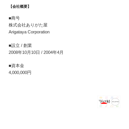
【会社概要】
■商号
株式会社ありがた屋
Arigataya Corporation
■設立 / 創業
2008年10月10日 / 2004年4月
■資本金
4,000,000円