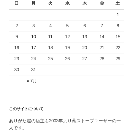
日
月
火
水
木
金
土
1
2
3
4
5
6
7
8
9
10
11
12
13
14
15
16
17
18
19
20
21
22
23
24
25
26
27
28
29
30
31
« 7月
このサイトについて
ありがた屋の店主も2003年より薪ストーブユーザーの一
人です。