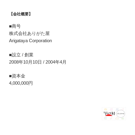
【会社概要】
■商号
株式会社ありがた屋
Arigataya Corporation
■設立 / 創業
2008年10月10日 / 2004年4月
■資本金
4,000,000円