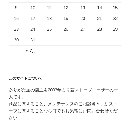
9
10
11
12
13
14
15
16
17
18
19
20
21
22
23
24
25
26
27
28
29
30
31
« 7月
このサイトについて
ありがた屋の店主も2003年より薪ストーブユーザーの一
人です。
商品に関すること、メンテナンスのご相談等々、薪スト
ーブに関することなら何でもお気軽にお問い合わせくだ
さい。