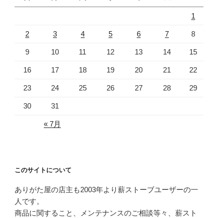
1
2
3
4
5
6
7
8
9
10
11
12
13
14
15
16
17
18
19
20
21
22
23
24
25
26
27
28
29
30
31
« 7月
このサイトについて
ありがた屋の店主も2003年より薪ストーブユーザーの一
人です。
商品に関すること、メンテナンスのご相談等々、薪スト