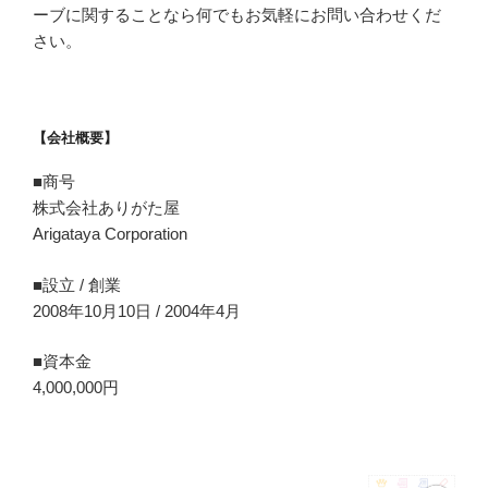
ーブに関することなら何でもお気軽にお問い合わせくだ
さい。
【会社概要】
■商号
株式会社ありがた屋
Arigataya Corporation
■設立 / 創業
2008年10月10日 / 2004年4月
■資本金
4,000,000円