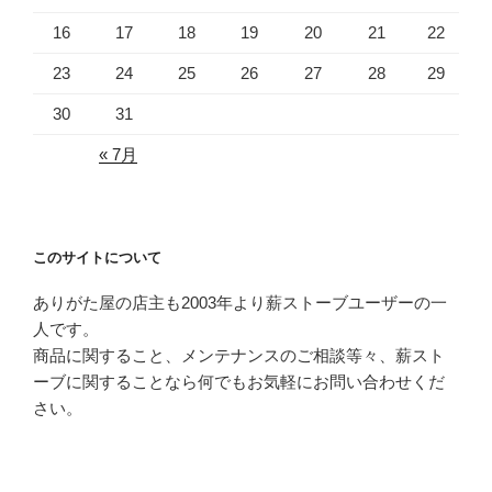
16
17
18
19
20
21
22
23
24
25
26
27
28
29
30
31
« 7月
このサイトについて
ありがた屋の店主も2003年より薪ストーブユーザーの一
人です。
商品に関すること、メンテナンスのご相談等々、薪スト
ーブに関することなら何でもお気軽にお問い合わせくだ
さい。