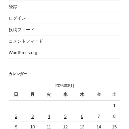
登録
ログイン
投稿フィード
コメントフィード
WordPress.org
カレンダー
2026年8月
日
月
火
水
木
金
土
1
2
3
4
5
6
7
8
9
10
11
12
13
14
15