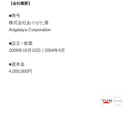
【会社概要】
■商号
株式会社ありがた屋
Arigataya Corporation
■設立 / 創業
2008年10月10日 / 2004年4月
■資本金
4,000,000円