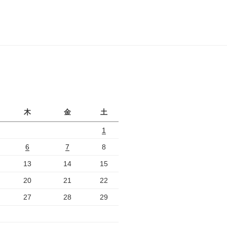
月
木
金
土
1
6
7
8
13
14
15
20
21
22
27
28
29