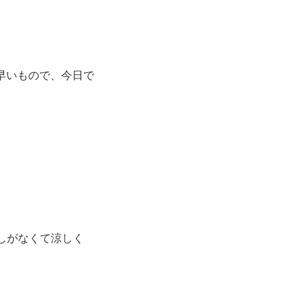
 早いもので、今日で
しがなくて涼しく