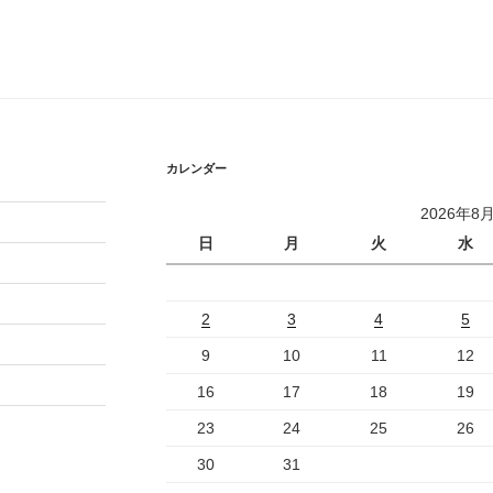
カレンダー
2026年8
日
月
火
水
2
3
4
5
9
10
11
12
16
17
18
19
23
24
25
26
30
31