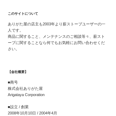
このサイトについて
ありがた屋の店主も2003年より薪ストーブユーザーの一
人です。
商品に関すること、メンテナンスのご相談等々、薪スト
ーブに関することなら何でもお気軽にお問い合わせくだ
さい。
【会社概要】
■商号
株式会社ありがた屋
Arigataya Corporation
■設立 / 創業
2008年10月10日 / 2004年4月