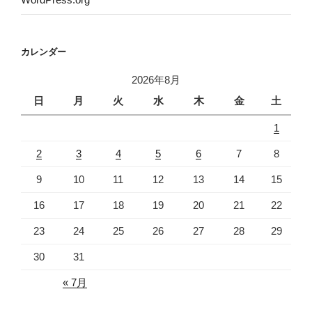
カレンダー
2026年8月
日
月
火
水
木
金
土
1
2
3
4
5
6
7
8
9
10
11
12
13
14
15
16
17
18
19
20
21
22
23
24
25
26
27
28
29
30
31
« 7月