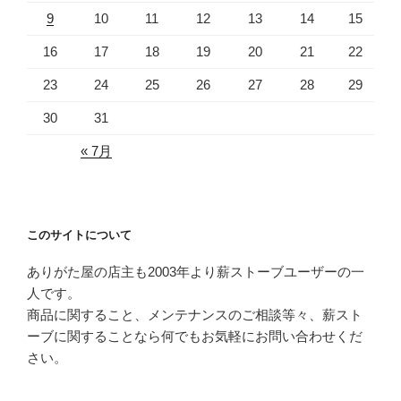
9
10
11
12
13
14
15
16
17
18
19
20
21
22
23
24
25
26
27
28
29
30
31
« 7月
このサイトについて
ありがた屋の店主も2003年より薪ストーブユーザーの一
人です。
商品に関すること、メンテナンスのご相談等々、薪スト
ーブに関することなら何でもお気軽にお問い合わせくだ
さい。