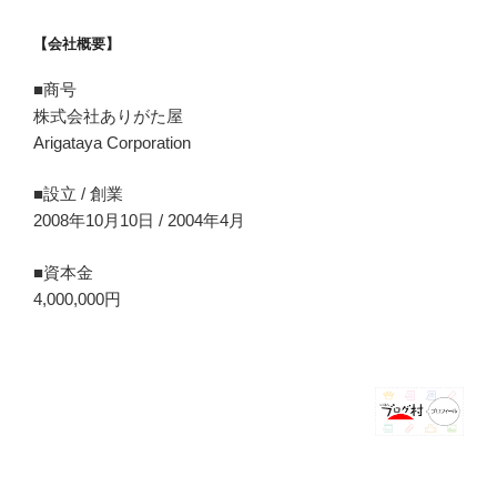
【会社概要】
■商号
株式会社ありがた屋
Arigataya Corporation
■設立 / 創業
2008年10月10日 / 2004年4月
■資本金
4,000,000円