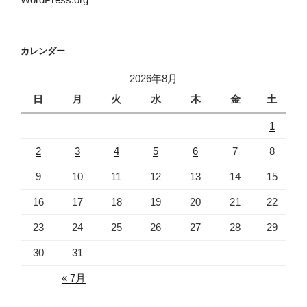
カレンダー
2026年8月
日
月
火
水
木
金
土
1
2
3
4
5
6
7
8
9
10
11
12
13
14
15
16
17
18
19
20
21
22
23
24
25
26
27
28
29
30
31
« 7月