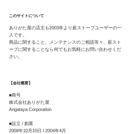
このサイトについて
ありがた屋の店主も2003年より薪ストーブユーザーの一
人です。
商品に関すること、メンテナンスのご相談等々、薪スト
ーブに関することなら何でもお気軽にお問い合わせくだ
さい。
【会社概要】
■商号
株式会社ありがた屋
Arigataya Corporation
■設立 / 創業
2008年10月10日 / 2004年4月