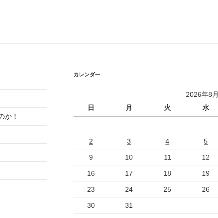
カレンダー
2026年8
日
月
火
水
のか！
2
3
4
5
9
10
11
12
16
17
18
19
23
24
25
26
30
31