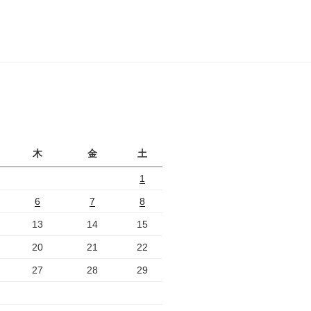
月
木
金
土
1
6
7
8
13
14
15
20
21
22
27
28
29