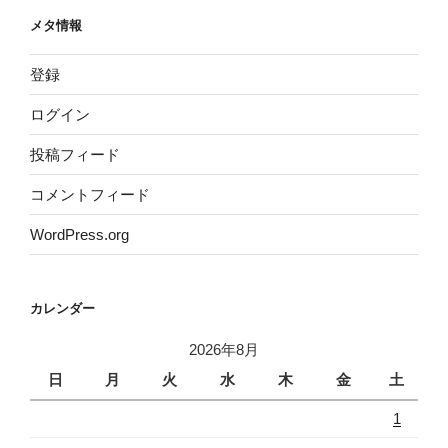
メタ情報
登録
ログイン
投稿フィード
コメントフィード
WordPress.org
カレンダー
2026年8月
日
月
火
水
木
金
土
1