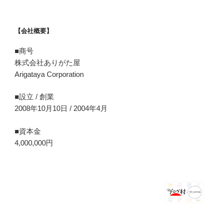
【会社概要】
■商号
株式会社ありがた屋
Arigataya Corporation
■設立 / 創業
2008年10月10日 / 2004年4月
■資本金
4,000,000円