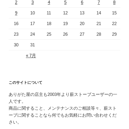
2
3
4
5
6
7
8
9
10
11
12
13
14
15
16
17
18
19
20
21
22
23
24
25
26
27
28
29
30
31
« 7月
このサイトについて
ありがた屋の店主も2003年より薪ストーブユーザーの一
人です。
商品に関すること、メンテナンスのご相談等々、薪スト
ーブに関することなら何でもお気軽にお問い合わせくだ
さい。