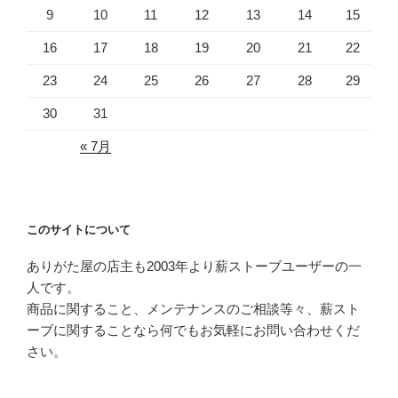
9
10
11
12
13
14
15
16
17
18
19
20
21
22
23
24
25
26
27
28
29
30
31
« 7月
このサイトについて
ありがた屋の店主も2003年より薪ストーブユーザーの一
人です。
商品に関すること、メンテナンスのご相談等々、薪スト
ーブに関することなら何でもお気軽にお問い合わせくだ
さい。