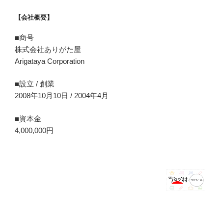
【会社概要】
■商号
株式会社ありがた屋
Arigataya Corporation
■設立 / 創業
2008年10月10日 / 2004年4月
■資本金
4,000,000円