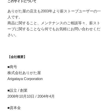
このサイトについて
ありがた屋の店主も2003年より薪ストーブユーザーの一
人です。
商品に関すること、メンテナンスのご相談等々、薪スト
ーブに関することなら何でもお気軽にお問い合わせくだ
さい。
【会社概要】
■商号
株式会社ありがた屋
Arigataya Corporation
■設立 / 創業
2008年10月10日 / 2004年4月
■資本金