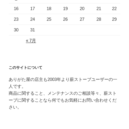
16
17
18
19
20
21
22
23
24
25
26
27
28
29
30
31
« 7月
このサイトについて
ありがた屋の店主も2003年より薪ストーブユーザーの一
人です。
商品に関すること、メンテナンスのご相談等々、薪スト
ーブに関することなら何でもお気軽にお問い合わせくだ
さい。