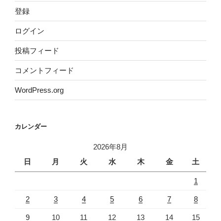
登録
ログイン
投稿フィード
コメントフィード
WordPress.org
カレンダー
2026年8月
日
月
火
水
木
金
土
1
2
3
4
5
6
7
8
9
10
11
12
13
14
15