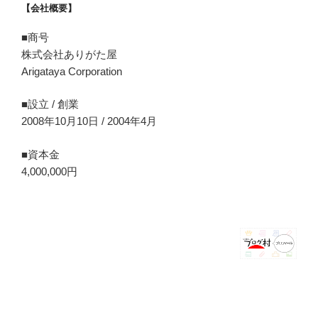
【会社概要】
■商号
株式会社ありがた屋
Arigataya Corporation
■設立 / 創業
2008年10月10日 / 2004年4月
■資本金
4,000,000円