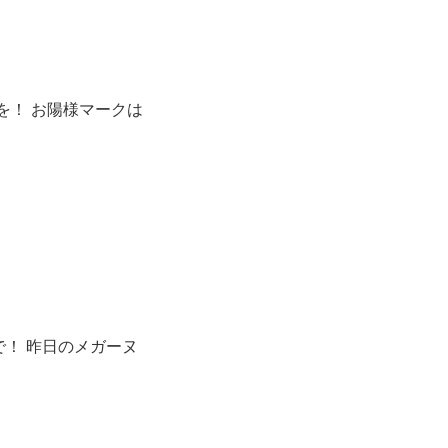
を！ お陽様マークは
！ 昨日のメガーヌ