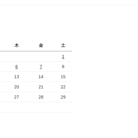
ジ
月
木
金
土
1
6
7
8
13
14
15
20
21
22
27
28
29