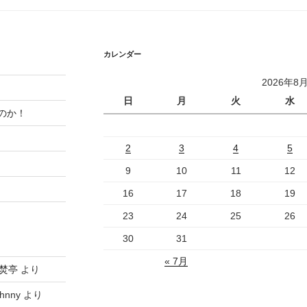
カレンダー
2026年8
日
月
火
水
のか！
2
3
4
5
9
10
11
12
16
17
18
19
23
24
25
26
30
31
« 7月
焚亭
より
hnny
より