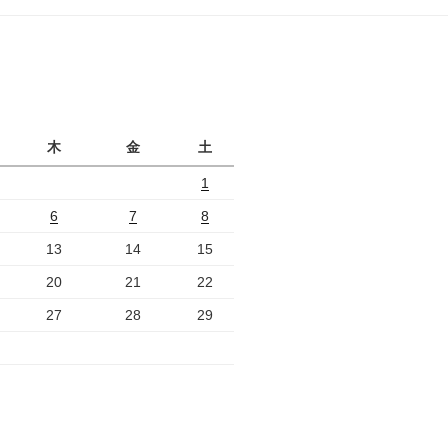
ジ
月
木
金
土
1
6
7
8
13
14
15
20
21
22
27
28
29