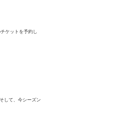
のチケットを予約し
そして、今シーズン