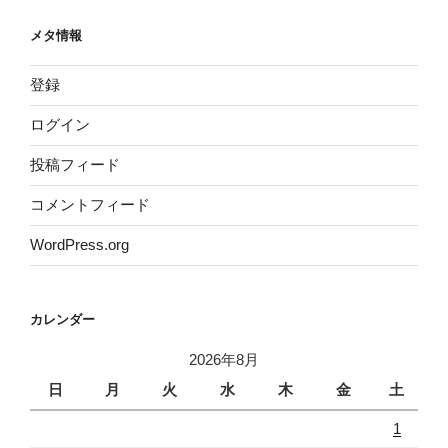
メタ情報
登録
ログイン
投稿フィード
コメントフィード
WordPress.org
カレンダー
2026年8月
日
月
火
水
木
金
土
1