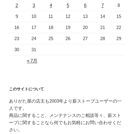
2
3
4
5
6
7
8
9
10
11
12
13
14
15
16
17
18
19
20
21
22
23
24
25
26
27
28
29
30
31
« 7月
このサイトについて
ありがた屋の店主も2003年より薪ストーブユーザーの一
人です。
商品に関すること、メンテナンスのご相談等々、薪スト
ーブに関することなら何でもお気軽にお問い合わせくだ
さい。