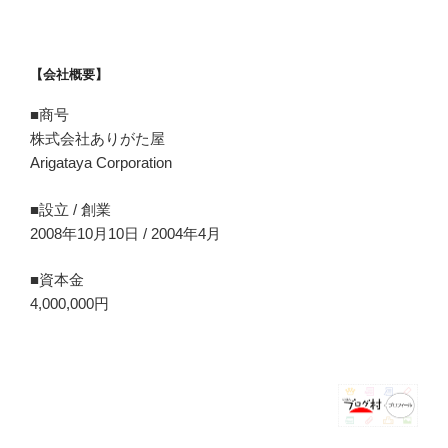
【会社概要】
■商号
株式会社ありがた屋
Arigataya Corporation
■設立 / 創業
2008年10月10日 / 2004年4月
■資本金
4,000,000円